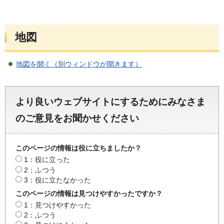
地図
地図を開く（別ウィンドウが開きます）
より良いウェブサイトにするためにみなさま
のご意見をお聞かせください
このページの情報は役に立ちましたか？
1：役に立った
2：ふつう
3：役に立たなかった
このページの情報は見つけやすかったですか？
1：見つけやすかった
2：ふつう