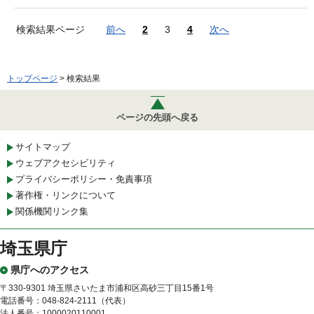
検索結果ページ
前へ
2
3
4
次へ
トップページ
> 検索結果
ページの先頭へ戻る
サイトマップ
ウェブアクセシビリティ
プライバシーポリシー・免責事項
著作権・リンクについて
関係機関リンク集
埼玉県庁
県庁へのアクセス
〒330-9301 埼玉県さいたま市浦和区高砂三丁目15番1号
電話番号：048-824-2111（代表）
法人番号：1000020110001