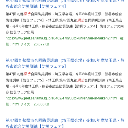
第47回九都県市合同防災訓練（埼玉県会場）令和8年度埼玉県・熊
谷市総合防災訓練【防災フェア4】
第47回九都
県市
合同防災訓練（埼玉県会場）令和8年度埼玉県・熊谷市総合
防災訓練【防災フェア4】 - 埼玉県 第47回九都
県市
合同防災訓練（埼玉県会
場）令和8年度埼玉県・熊谷市総合防災訓練【防災フェア4】 防災フェアの内
容 防災フェア出展
https://www.pref.saitama.lg.jp/a0402/47kyuutokunren/fair-in-taiken2.html
種
別：html
サイズ：26.677KB
第47回九都県市合同防災訓練（埼玉県会場）令和8年度埼玉県・熊
谷市総合防災訓練【防災フェア5】
第47回九都
県市
合同防災訓練（埼玉県会場）令和8年度埼玉県・熊谷市総合
防災訓練【防災フェア5】 - 埼玉県 第47回九都
県市
合同防災訓練（埼玉県会
場）令和8年度埼玉県・熊谷市総合防災訓練【防災フェア5】 防災フェアの内
容 防災フェア出展
https://www.pref.saitama.lg.jp/a0402/47kyuutokunren/fair-in-taiken3.html
種
別：html
サイズ：25.806KB
第47回九都県市合同防災訓練（埼玉県会場）令和8年度埼玉県・熊
谷市総合防災訓練【防災フェア】