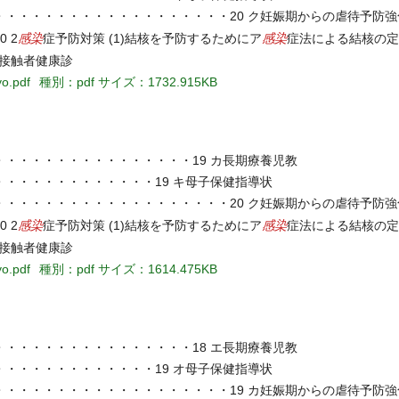
・・・・・・・・・・・・・・・・・・20 ク妊娠期からの虐待予防強
感染
感染
 2
症予防対策 (1)結核を予防するためにア
症法による結核の定
接触者健康診
yo.pdf
種別：pdf
サイズ：1732.915KB
・・・・・・・・・・・・・・・19 カ長期療養児教
・・・・・・・・・・・・19 キ母子保健指導状
・・・・・・・・・・・・・・・・・・20 ク妊娠期からの虐待予防強
感染
感染
 2
症予防対策 (1)結核を予防するためにア
症法による結核の定
接触者健康診
yo.pdf
種別：pdf
サイズ：1614.475KB
・・・・・・・・・・・・・・・18 エ長期療養児教
・・・・・・・・・・・・19 オ母子保健指導状
・・・・・・・・・・・・・・・・・・19 カ妊娠期からの虐待予防強