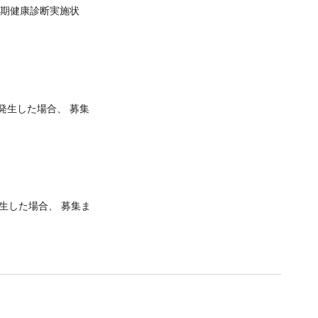
期健康診断実施状
発生した場合、 募集
生した場合、 募集ま