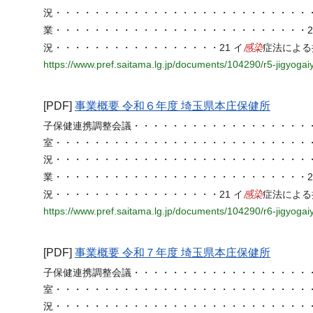
況・・・・・・・・・・・・・・・・・・・・・・・・・・・
業・・・・・・・・・・・・・・・・・・・・・・・・・・20
感染
況・・・・・・・・・・・・・・・・・21 イ
症法による
https://www.pref.saitama.lg.jp/documents/104290/r5-jigyogai
[PDF]
事業概要 令和６年度 埼玉県本庄保健所
子保健連携調整会議・・・・・・・・・・・・・・・・・・・
室・・・・・・・・・・・・・・・・・・・・・・・・・・・
況・・・・・・・・・・・・・・・・・・・・・・・・・・・
業・・・・・・・・・・・・・・・・・・・・・・・・・・20
感染
況・・・・・・・・・・・・・・・・・21 イ
症法による
https://www.pref.saitama.lg.jp/documents/104290/r6-jigyogai
[PDF]
事業概要 令和７年度 埼玉県本庄保健所
子保健連携調整会議・・・・・・・・・・・・・・・・・・・
室・・・・・・・・・・・・・・・・・・・・・・・・・・・
況・・・・・・・・・・・・・・・・・・・・・・・・・・・