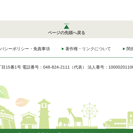
ページの先頭へ戻る
バシーポリシー・免責事項
著作権・リンクについて
関
丁目15番1号
電話番号：048-824-2111（代表）
法人番号：1000020110