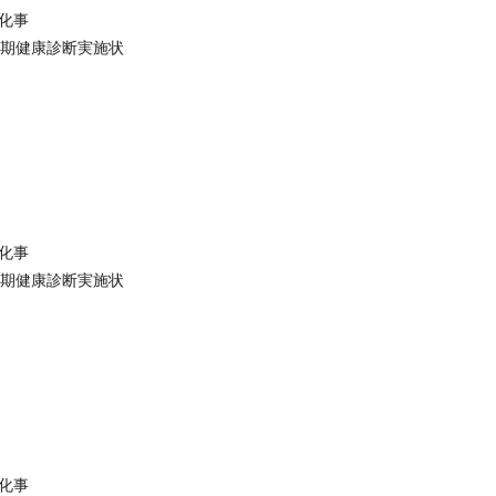
化事
期健康診断実施状
化事
期健康診断実施状
化事