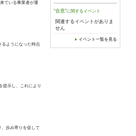
来ている事業者が運
“合意”
に関するイベント
関連するイベントがありま
せん
イベント一覧を見る
きるようになった時点
を提示し、これにより
り、歩み寄りを促して