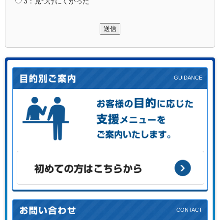
3：見つけにくかった
送信
お客様の目的に応じた支援メニューをご案内します。
初めての方はこちらから