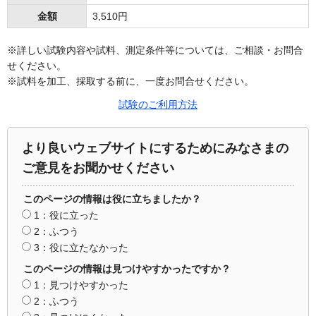
金額
3,510円
※詳しい試験内容や試料、測定条件等については、ご相談・お問合
せください。
※試料を加工、採取する前に、一度お問合せください。
試験のご利用方法
より良いウェブサイトにするためにみなさまの
ご意見をお聞かせください
このページの情報は役に立ちましたか？
1：役に立った
2：ふつう
3：役に立たなかった
このページの情報は見つけやすかったですか？
1：見つけやすかった
2：ふつう