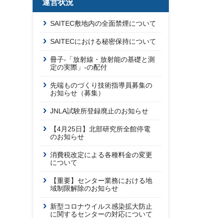
運営状況
SAITEC敷地内の全面禁煙について
SAITECにおける秘密保持について
冊子-「放射線・放射能の基礎と測
定の実際」-の配付
先端ものづくり技術指導員募集の
お知らせ（募集）
JNLA試験所登録廃止のお知らせ
【4月25日】北部研究所全館停電
のお知らせ
消費税改定による各種料金の変更
について
【重要】センター業務における地
域制限解除のお知らせ
新型コロナウイルス感染拡大防止
に関するセンターの対応について