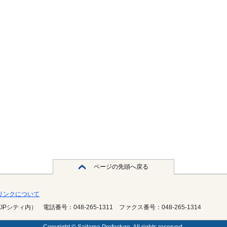
ページの先頭へ戻る
・リンクについて
KIPシティ内）
電話番号：048-265-1311
ファクス番号：048-265-1314