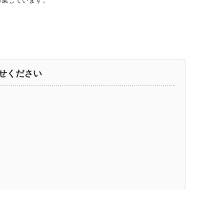
募集しています。
せください