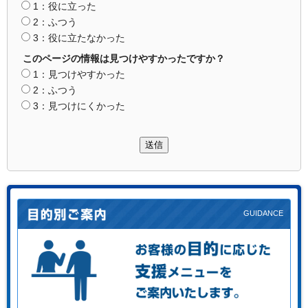
1：役に立った
2：ふつう
3：役に立たなかった
このページの情報は見つけやすかったですか？
1：見つけやすかった
2：ふつう
3：見つけにくかった
送信