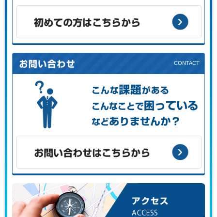
お客様の目的に応じた支援メニューをご案内します。
初めての方はこちらから
こんな課題がある、こんなことで困っている、などありませ
んか？
お問い合わせはこちらから