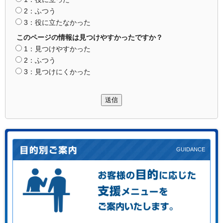
2：ふつう
3：役に立たなかった
このページの情報は見つけやすかったですか？
1：見つけやすかった
2：ふつう
3：見つけにくかった
送信