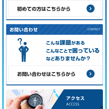
お客様の目的に応じた支援メニューをご案内します。
初めての方はこちらから
こんな課題がある、こんなことで困っている、などありませ
んか？
お問い合わせはこちらから