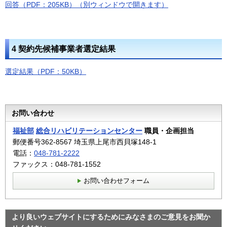
回答（PDF：205KB）（別ウィンドウで開きます）
4 契約先候補事業者選定結果
選定結果（PDF：50KB）
お問い合わせ
福祉部
総合リハビリテーションセンター
職員・企画担当
郵便番号362-8567 埼玉県上尾市西貝塚148-1
電話：
048-781-2222
ファックス：048-781-1552
お問い合わせフォーム
より良いウェブサイトにするためにみなさまのご意見をお聞か