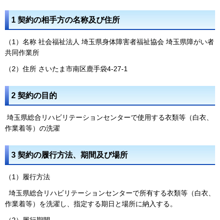
1 契約の相手方の名称及び住所
（1）名称 社会福祉法人 埼玉県身体障害者福祉協会 埼玉県障がい者
共同作業所
（2）住所 さいたま市南区鹿手袋4-27-1
2 契約の目的
埼玉県総合リハビリテーションセンターで使用する衣類等（白衣、
作業着等）の洗濯
3 契約の履行方法、期間及び場所
（1）履行方法
埼玉県総合リハビリテーションセンターで所有する衣類等（白衣、
作業着等）を洗濯し、指定する期日と場所に納入する。
（2）履行期間