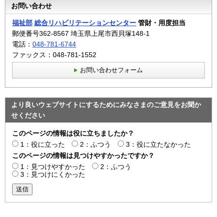
お問い合わせ
福祉部
総合リハビリテーションセンター
管財・用度担当
郵便番号362-8567 埼玉県上尾市西貝塚148-1
電話：
048-781-6744
ファックス：048-781-1552
お問い合わせフォーム
より良いウェブサイトにするためにみなさまのご意見をお聞か
せください
このページの情報は役に立ちましたか？
1：役に立った
2：ふつう
3：役に立たなかった
このページの情報は見つけやすかったですか？
1：見つけやすかった
2：ふつう
3：見つけにくかった
送信