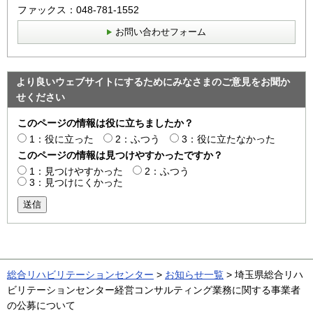
ファックス：048-781-1552
お問い合わせフォーム
より良いウェブサイトにするためにみなさまのご意見をお聞か
せください
このページの情報は役に立ちましたか？
1：役に立った
2：ふつう
3：役に立たなかった
このページの情報は見つけやすかったですか？
1：見つけやすかった
2：ふつう
3：見つけにくかった
送信
総合リハビリテーションセンター
>
お知らせ一覧
> 埼玉県総合リハ
ビリテーションセンター経営コンサルティング業務に関する事業者
の公募について