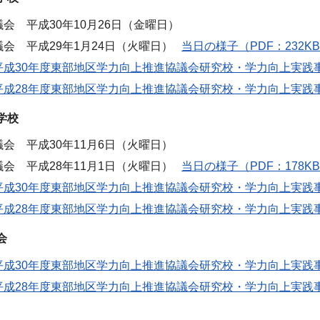
会 平成30年10月26日（金曜日）
会 平成29年1月24日（火曜日）
当日の様子（PDF：232K
成30年度東部地区学力向上推進協議会研究校・学力向上実践事例
成28年度東部地区学力向上推進協議会研究校・学力向上実践事例集
学校
会 平成30年11月6日（火曜日）
会 平成28年11月1日（火曜日）
当日の様子（PDF：178K
成30年度東部地区学力向上推進協議会研究校・学力向上実践事例
成28年度東部地区学力向上推進協議会研究校・学力向上実践事例
会
成30年度東部地区学力向上推進協議会研究校・学力向上実践事例
成28年度東部地区学力向上推進協議会研究校・学力向上実践事例