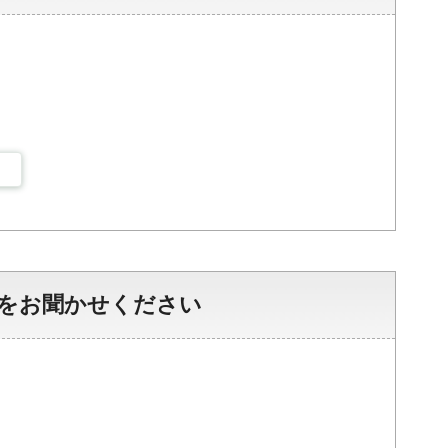
をお聞かせください