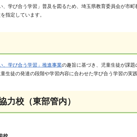
い、学び合う学習」普及を図るため、埼玉県教育委員会が市町
校を指定しています。
い、学び合う学習」推進事業
の趣旨に基づき、児童生徒が課題
児童生徒の発達の段階や学習内容に合わせた学び合う学習の実
践協力校（東部管内）
学校