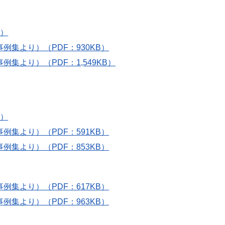
B）
集より）（PDF：930KB）
より）（PDF：1,549KB）
B）
集より）（PDF：591KB）
集より）（PDF：853KB）
集より）（PDF：617KB）
集より）（PDF：963KB）