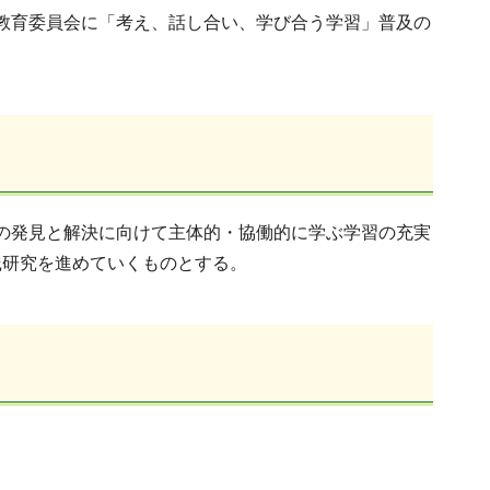
教育委員会に「考え、話し合い、学び合う学習」普及の
の発見と解決に向けて主体的・協働的に学ぶ学習の充実
践研究を進めていくものとする。