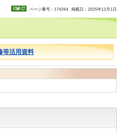
ページ番号：174264
掲載日：2025年12月1日
修等活用資料