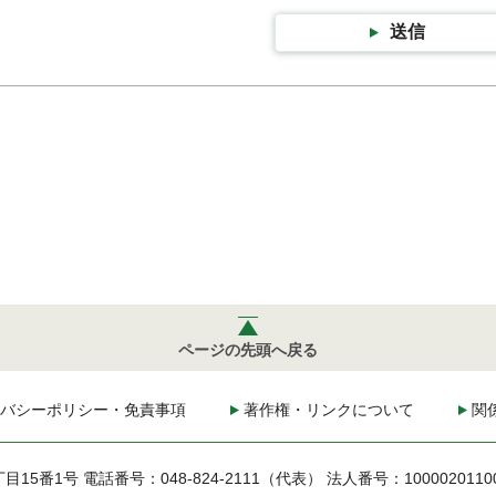
送信
ページの先頭へ戻る
バシーポリシー・免責事項
著作権・リンクについて
関
丁目15番1号
電話番号：048-824-2111（代表）
法人番号：1000020110