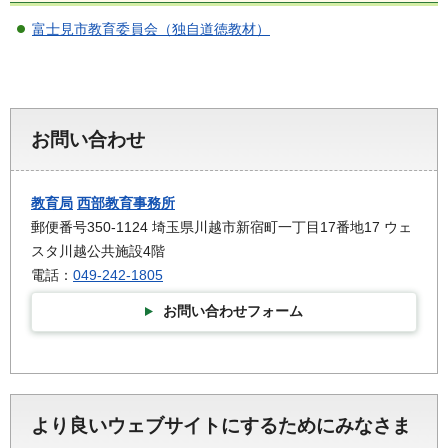
富士見市教育委員会（独自道徳教材）
お問い合わせ
教育局
西部教育事務所
郵便番号350-1124 埼玉県川越市新宿町一丁目17番地17 ウェ
スタ川越公共施設4階
電話：
049-242-1805
お問い合わせフォーム
より良いウェブサイトにするためにみなさま