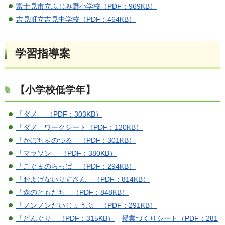
富士見市立ふじみ野小学校（PDF：969KB）
吉見町立吉見中学校（PDF：464KB）
学習指導案
【小学校低学年】
「ダメ」 （PDF：303KB）
「ダメ」ワークシート（PDF：120KB）
「かぼちゃのつる」（PDF：301KB）
「マラソン」 （PDF：380KB）
「こぐまのらっぱ」（PDF：294KB）
「およげないりすさん」（PDF：814KB）
「森のともだち」（PDF：848KB）
「ノンノンだいじょうぶ」（PDF：291KB）
「どんぐり」（PDF：315KB）
授業づくりシート（PDF：281