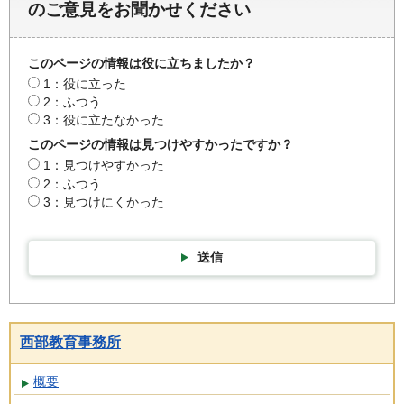
のご意見をお聞かせください
このページの情報は役に立ちましたか？
1：役に立った
2：ふつう
3：役に立たなかった
このページの情報は見つけやすかったですか？
1：見つけやすかった
2：ふつう
3：見つけにくかった
送信
西部教育事務所
概要