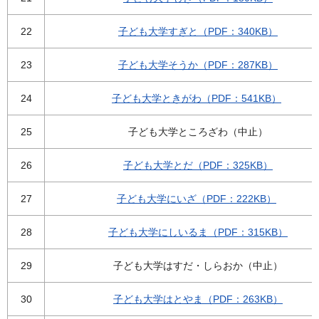
22
子ども大学すぎと（PDF：340KB）
23
子ども大学そうか（PDF：287KB）
24
子ども大学ときがわ（PDF：541KB）
25
子ども大学ところざわ（中止）
26
子ども大学とだ（PDF：325KB）
27
子ども大学にいざ（PDF：222KB）
28
子ども大学にしいるま（PDF：315KB）
29
子ども大学はすだ・しらおか（中止）
30
子ども大学はとやま（PDF：263KB）