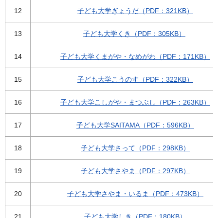
12
子ども大学ぎょうだ（PDF：321KB）
13
子ども大学くき（PDF：305KB）
14
子ども大学くまがや・なめがわ（PDF：171KB）
15
子ども大学こうのす（PDF：322KB）
16
子ども大学こしがや・まつぶし（PDF：263KB）
17
子ども大学SAITAMA（PDF：596KB）
18
子ども大学さって（PDF：298KB）
19
子ども大学さやま（PDF：297KB）
20
子ども大学さやま・いるま（PDF：473KB）
21
子ども大学しき（PDF：180KB）