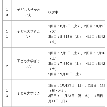
1
子ども大学かわ
検討中
0
ごえ
1回目：8月2日（火）、2回目：8月9日
1
子ども大学きた
（火）、
1
もと
3回目：8月18日（木）、4回目：8月2
（火）
1回目：7月9日（土）、2回目：7月16
（土）、
1
子ども大学ぎょ
3回目：7月30日（土）、4回目：8月2
2
うだ
（土）、
5回目：9月10日（土）
1回目：10月23日（日）、2回目：11月
1
（祝・木）、
子ども大学くき
3
3回目：11月23日（祝・水）、4回目：
月11日（日）