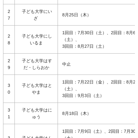
2
子ども大学にい
8月25日（木）
7
ざ
1回目：7月30日（土）、2回目：8月6
2
子ども大学にし
（土）、
8
いるま
3回目：8月27日（土）
2
子ども大学はす
中止
9
だ・しらおか
1回目：7月22日（金）、2回目：8月2
3
子ども大学はと
（土）、
0
やま
3回目：9月3日（土）
3
子ども大学はに
8月18日（木）
1
ゅう
1回目：7月9日（土）、2回目：7月30
3
子ども大学はん
（土）、