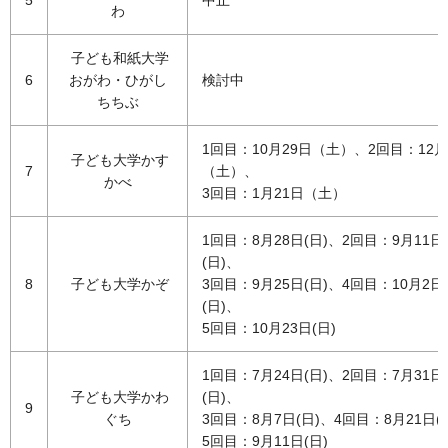
わ
子ども和紙大学
6
おがわ・ひがし
検討中
ちちぶ
1回目：10月29日（土）、2回目：12月
子ども大学かす
7
（土）、
かべ
3回目：1月21日（土）
1回目：8月28日(日)、2回目：9月11日
(日)、
8
子ども大学かぞ
3回目：9月25日(日)、4回目：10月2日
(日)、
5回目：10月23日(日)
1回目：7月24日(日)、2回目：7月31日
子ども大学かわ
(日)、
9
ぐち
3回目：8月7日(日)、4回目：8月21日(
5回目：9月11日(日)