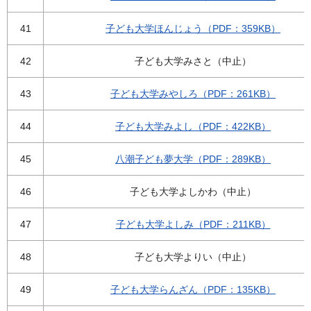
41
子ども大学ほんじょう（PDF：359KB）
42
子ども大学みさと（中止）
43
子ども大学みやしろ（PDF：261KB）
44
子ども大学みよし（PDF：422KB）
45
八潮子ども夢大学（PDF：289KB）
46
子ども大学よしかわ（中止）
47
子ども大学よしみ（PDF：211KB）
48
子ども大学よりい（中止）
49
子ども大学らんざん（PDF：135KB）