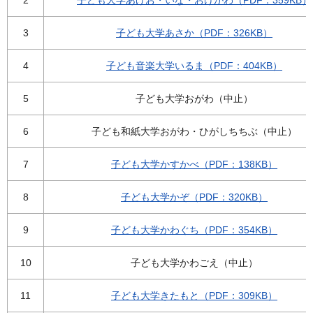
3
子ども大学あさか（PDF：326KB）
4
子ども音楽大学いるま（PDF：404KB）
5
子ども大学おがわ（中止）
6
子ども和紙大学おがわ・ひがしちちぶ（中止）
7
子ども大学かすかべ（PDF：138KB）
8
子ども大学かぞ（PDF：320KB）
9
子ども大学かわぐち（PDF：354KB）
10
子ども大学かわごえ（中止）
11
子ども大学きたもと（PDF：309KB）