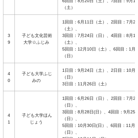
6回目：8月20日（土）、7回目：9月1
（土）
1回目：6月11日（土）、2回目：7月2
（土）、
3
子ども文化芸術
3回目：7月24日（日）、4回目：8月1
9
大学☆ふじみ
（土）、
5回目：12月10日（土）、6回目：1月2
（日）
1日目：9月24日（土）、2日目：10月2
4
子ども大学ふじ
（日）
0
みの
3日目：11月26日（土）
1回目：6月26日（日）、2回目：7月2
（日）、
3回目：8月28日(日）、4回目：9月25
4
子ども大学ほん
（日）、
1
じょう
5回目：10月30日(日）、6回目：11月2
（日）、