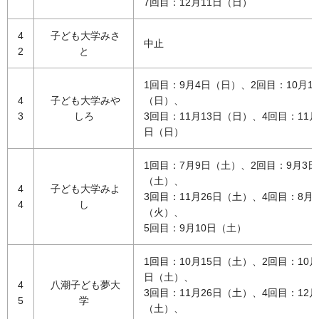
7回目：12月11日（日）
4
子ども大学みさ
中止
2
と
1回目：9月4日（日）、2回目：10月1
4
子ども大学みや
（日）、
3
しろ
3回目：11月13日（日）、4回目：11月
日（日）
1回目：7月9日（土）、2回目：9月3日
（土）、
4
子ども大学みよ
3回目：11月26日（土）、4回目：8月
4
し
（火）、
5回目：9月10日（土）
1回目：10月15日（土）、2回目：10月
日（土）、
4
八潮子ども夢大
3回目：11月26日（土）、4回目：12月
5
学
（土）、