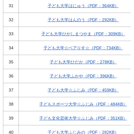
31
子ども大学はにゅう（PDF：364KB）
32
子ども大学はんのう（PDF：292KB）
33
子ども大学ひがしまつやま（PDF：309KB）
34
子ども大学☆ベアりす☆（PDF：734KB）
35
子ども大学ひだか（PDF：278KB）
36
子ども大学ふかや（PDF：396KB）
37
子ども大学☆ふじみ（PDF：459KB）
38
子どもスポーツ大学☆ふじみ（PDF：484KB）
39
子ども文化芸術大学☆ふじみ（PDF：351KB）
40
子ども大学ふじみの（PDF：282KB）