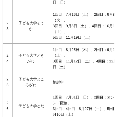
日（日）
1回目：7月16日（土）、2回目：8月9
（火）、
2
子ども大学そう
3回目：9月3日（土）、4回目：10月1
3
か
（土）、
5回目：11月19日（土）
1回目：8月25日（木）、2回目：9月1
2
子ども大学とき
（土）、
4
がわ
3回目：11月12日（土）、4回目：12月
日（土）
2
子ども大学とこ
検討中
5
ろざわ
1回目：7月31日（日）、2回目：オン
2
ンド配信、
子ども大学とだ
6
3回目、4回目：8月27日（土）、5回目
月10日（土）