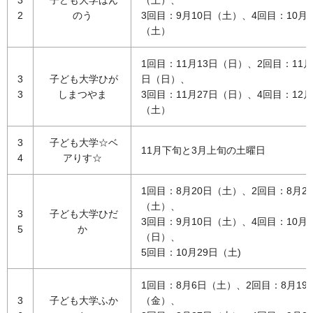
2
のう
3回目：9月10日（土）、4回目：10月
（土）
1回目：11月13日（日）、2回目：11月
3
子ども大学ひが
日（日）、
3
しまつやま
3回目：11月27日（日）、4回目：12月
（土）
3
子ども大学☆ベ
11月下旬と3月上旬の土曜日
4
アりす☆
1回目：8月20日（土）、2回目：8月2
（土）、
3
子ども大学ひだ
3回目：9月10日（土）、4回目：10月2
5
か
（日）、
5回目：10月29日（土)
1回目：8月6日（土）、2回目：8月19
3
子ども大学ふか
（金）、