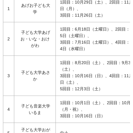
1回目：10月29日（土）、2回目：11月
あげお子ども大
1
日（月）、
学
3回目：11月26日（土）
1回目：6月18日（土曜日）、2回目：6
子ども大学あげ
5日（土曜日）、
2
お・いな・おけ
3回目：7月16日（土曜日）、4回目：8
がわ
4日（水曜日）
1回目：8月20日（土）、2回目：9月3
（土）、
子ども大学あさ
3
3回目：10月16日（日）、4回目：11月
か
日（土）、
5回目：12月3日（土）
1回目：10月1日（土）、2回目：10月1
子ども音楽大学
4
（月・祝）、
いるま
3回目：10月16日（日）
子ども大学おが
5
中止