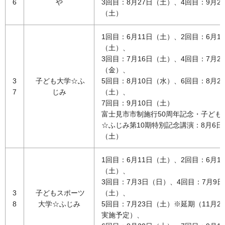
6
や
3回目：8月27日（土）、4回目：9月2
（土）
1回目：6月11日（土）、2回目：6月1
（土）、
3回目：7月16日（土）、4回目：7月2
（金）、
3
子ども大学☆ふ
5回目：8月10日（水）、6回目：8月2
7
じみ
（土）、
7回目：9月10日（土）
富士見市市制施行50周年記念・子ども
☆ふじみ第10期特別記念講演：8月6日
（土）
1回目：6月11日（土）、2回目：6月1
（土）、
3回目：7月3日（日）、4回目：7月9日
3
子どもスポーツ
（土）、
8
大学☆ふじみ
5回目：7月23日（土）※延期（11月2
実施予定）、