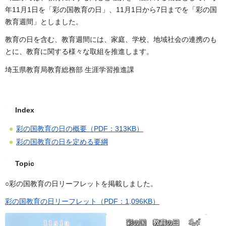
年11月1日を「彩の国教育の日」、11月1日から7日までを「彩の国
教育週間」としました。
教育の日を含む、教育週間には、家庭、学校、地域社会の連携のも
とに、教育に関する様々な取組を推進します。
埼玉県教育局教育総務部 生涯学習推進課
Index
彩の国教育の日の概要（PDF：313KB）
彩の国教育の日を定める要綱
Topic
○彩の国教育の日リーフレットを掲載しました。
彩の国教育の日リーフレット（PDF：1,096KB）