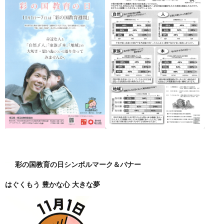
彩の国教育の日シンボルマーク＆バナー
はぐくもう 豊かな心 大きな夢