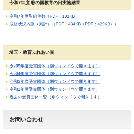
令和7年度 彩の国教育の日実施結果
令和7年度取組件数（PDF：191KB）
取組状況内訳（累計）（PDF：434KB（PDF：429KB）
）
埼玉・教育ふれあい賞
令和5年度受賞団体（別ウィンドウで開きます）
令和4年度受賞団体（別ウィンドウで開きます）
令和3年度受賞団体（別ウィンドウで開きます）
令和2年度受賞団体（別ウィンドウで開きます）
過去の受賞団体一覧（別ウィンドウで開きます）
お問い合わせ