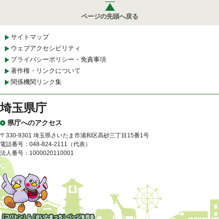
ページの先頭へ戻る
サイトマップ
ウェブアクセシビリティ
プライバシーポリシー・免責事項
著作権・リンクについて
関係機関リンク集
埼玉県庁
県庁へのアクセス
〒330-9301 埼玉県さいたま市浦和区高砂三丁目15番1号
電話番号：048-824-2111（代表）
法人番号：1000020110001