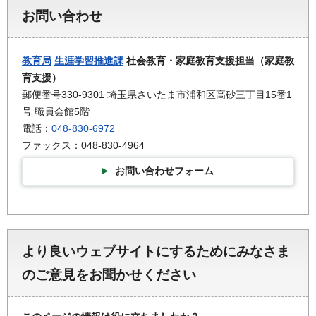
お問い合わせ
教育局
生涯学習推進課
社会教育・家庭教育支援担当（家庭教
育支援）
郵便番号330-9301 埼玉県さいたま市浦和区高砂三丁目15番1
号 職員会館5階
電話：
048-830-6972
ファックス：048-830-4964
お問い合わせフォーム
より良いウェブサイトにするためにみなさま
のご意見をお聞かせください