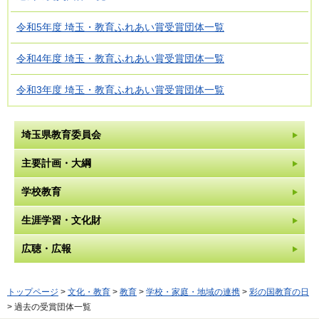
令和5年度 埼玉・教育ふれあい賞受賞団体一覧
令和4年度 埼玉・教育ふれあい賞受賞団体一覧
令和3年度 埼玉・教育ふれあい賞受賞団体一覧
埼玉県教育委員会
主要計画・大綱
学校教育
生涯学習・文化財
広聴・広報
トップページ
>
文化・教育
>
教育
>
学校・家庭・地域の連携
>
彩の国教育の日
> 過去の受賞団体一覧