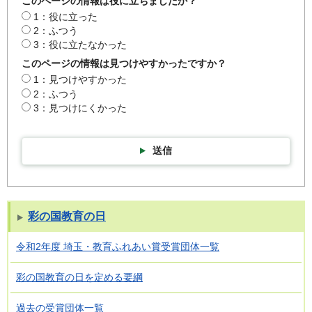
このページの情報は役に立ちましたか？
1：役に立った
2：ふつう
3：役に立たなかった
このページの情報は見つけやすかったですか？
1：見つけやすかった
2：ふつう
3：見つけにくかった
送信
彩の国教育の日
令和2年度 埼玉・教育ふれあい賞受賞団体一覧
彩の国教育の日を定める要綱
過去の受賞団体一覧