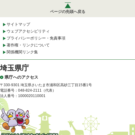
ページの先頭へ戻る
サイトマップ
ウェブアクセシビリティ
プライバシーポリシー・免責事項
著作権・リンクについて
関係機関リンク集
埼玉県庁
県庁へのアクセス
〒330-9301 埼玉県さいたま市浦和区高砂三丁目15番1号
電話番号：048-824-2111（代表）
法人番号：1000020110001