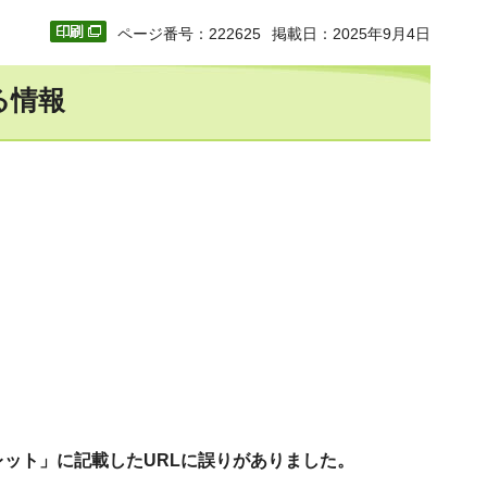
ページ番号：222625
掲載日：2025年9月4日
る情報
レット」に記載したURLに誤りがありました。