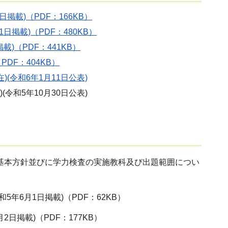
載)（PDF：166KB）
掲載)（PDF：480KB）
)（PDF：441KB）
DF：404KB）
(令和6年1月11日公表)
令和5年10月30日公表)
の基本方針並びに学力検査の実施教科及び出題範囲につい
年6月1日掲載)（PDF：62KB）
日掲載)（PDF：177KB）