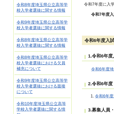
令和7年度に入
令和8年度埼玉県公立高等学
校入学者選抜に関する情報
令和7年度
令和9年度埼玉県公立高等学
校入学者選抜に関する情報
令和6年度入
令和8年度埼玉県公立高等学
校入学者選抜に関する情報
1.令和6年
令和8年度埼玉県公立高等学
校入学者選抜における欠員
補充について
令和6年度埼
令和9年度埼玉県公立高等学
2.令和6
校入学者選抜における面接
について
令和6年
令和10年度埼玉県公立高等
学校入学者選抜に関する情
3.募集人員