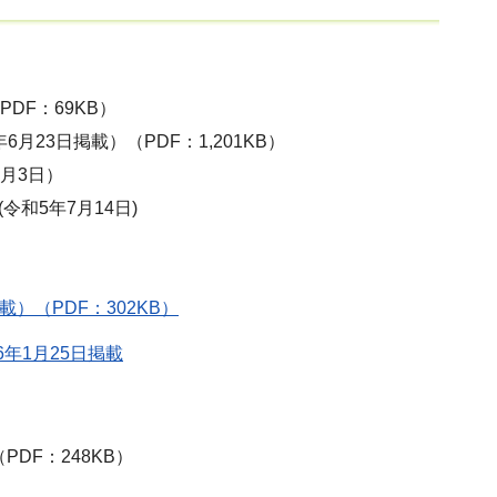
DF：69KB）
23日掲載）（PDF：1,201KB）
月3日）
和5年7月14日)
）（PDF：302KB）
年1月25日掲載
DF：248KB）