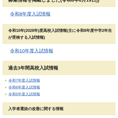
令和8年度入試情報
令和10年(2028年)度高校入試情報(主に令和8年度中学2年生
が受検する入試情報)
令和10年度入試情報
過去3年間高校入試情報
令和7年度入試情報
令和6年度入試情報
令和5年度入試情報
入学者選抜の改善に関する情報