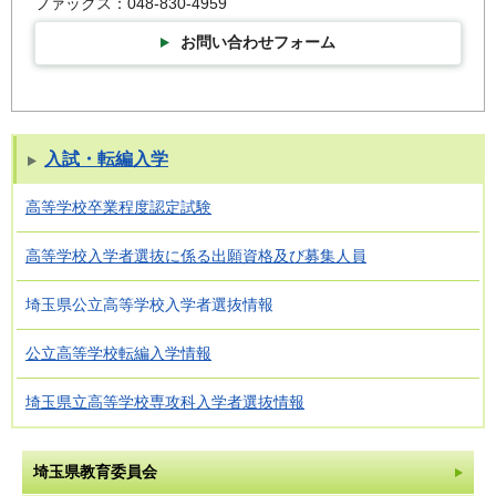
ファックス：048-830-4959
お問い合わせフォーム
入試・転編入学
高等学校卒業程度認定試験
高等学校入学者選抜に係る出願資格及び募集人員
埼玉県公立高等学校入学者選抜情報
公立高等学校転編入学情報
埼玉県立高等学校専攻科入学者選抜情報
埼玉県教育委員会