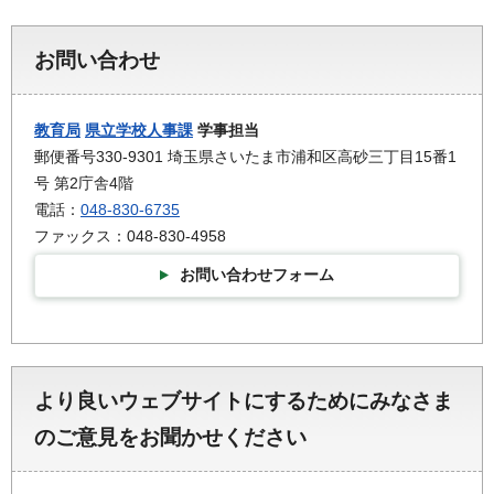
お問い合わせ
教育局
県立学校人事課
学事担当
郵便番号330-9301 埼玉県さいたま市浦和区高砂三丁目15番1
号 第2庁舎4階
電話：
048-830-6735
ファックス：048-830-4958
お問い合わせフォーム
より良いウェブサイトにするためにみなさま
のご意見をお聞かせください