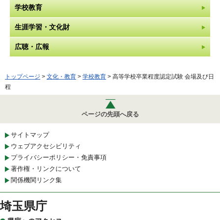
学校教育
生涯学習・文化財
広聴・広報
トップページ
>
文化・教育
>
学校教育
> 高等学校卒業程度認定試験 会場及び日
程
ページの先頭へ戻る
サイトマップ
ウェブアクセシビリティ
プライバシーポリシー・免責事項
著作権・リンクについて
関係機関リンク集
埼玉県庁