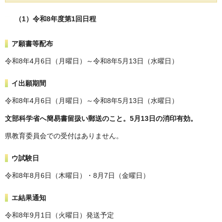
（1）令和8年度第1回日程
ア願書等配布
令和8年4月6日（月曜日）～令和8年5月13日（水曜日）
イ出願期間
令和8年4月6日（月曜日）～令和8年5月13日（水曜日）
文部科学省へ簡易書留扱い郵送のこと。5月13日の消印有効。
県教育委員会での受付はありません。
ウ試験日
令和8年8月6日（木曜日）・8月7日（金曜日）
エ結果通知
令和8年9月1日（火曜日）発送予定