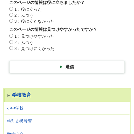
このページの情報は役に立ちましたか？
1：役に立った
2：ふつう
3：役に立たなかった
このページの情報は見つけやすかったですか？
1：見つけやすかった
2：ふつう
3：見つけにくかった
送信
学校教育
小中学校
特別支援教育