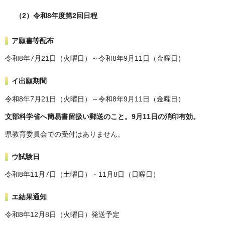
（2）令和8年度第2回日程
ア願書等配布
令和8年7月21日（火曜日）～令和8年9月11日（金曜日）
イ出願期間
令和8年7月21日（火曜日）～令和8年9月11日（金曜日）
文部科学省へ簡易書留扱い郵送のこと。9月11日の消印有効。
県教育委員会での受付はありません。
ウ試験日
令和8年11月7日（土曜日）・11月8日（日曜日）
エ結果通知
令和8年12月8日（火曜日）発送予定