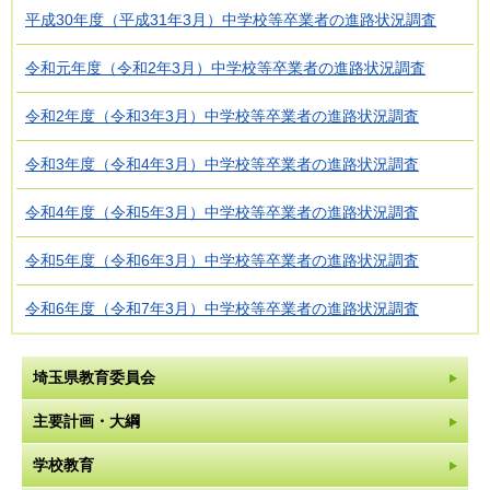
平成30年度（平成31年3月）中学校等卒業者の進路状況調査
令和元年度（令和2年3月）中学校等卒業者の進路状況調査
令和2年度（令和3年3月）中学校等卒業者の進路状況調査
令和3年度（令和4年3月）中学校等卒業者の進路状況調査
令和4年度（令和5年3月）中学校等卒業者の進路状況調査
令和5年度（令和6年3月）中学校等卒業者の進路状況調査
令和6年度（令和7年3月）中学校等卒業者の進路状況調査
埼玉県教育委員会
主要計画・大綱
学校教育