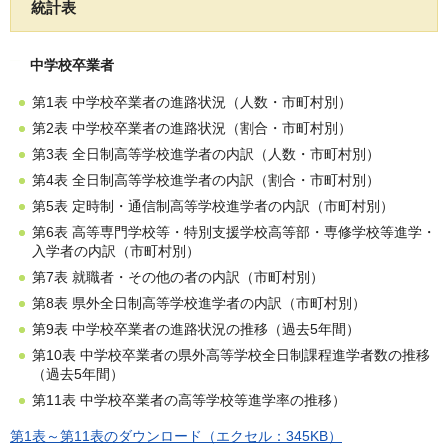
統計表
中学校卒業者
第1表 中学校卒業者の進路状況（人数・市町村別）
第2表 中学校卒業者の進路状況（割合・市町村別）
第3表 全日制高等学校進学者の内訳（人数・市町村別）
第4表 全日制高等学校進学者の内訳（割合・市町村別）
第5表 定時制・通信制高等学校進学者の内訳（市町村別）
第6表 高等専門学校等・特別支援学校高等部・専修学校等進学・
入学者の内訳（市町村別）
第7表 就職者・その他の者の内訳（市町村別）
第8表 県外全日制高等学校進学者の内訳（市町村別）
第9表 中学校卒業者の進路状況の推移（過去5年間）
第10表 中学校卒業者の県外高等学校全日制課程進学者数の推移
（過去5年間）
第11表 中学校卒業者の高等学校等進学率の推移）
第1表～第11表のダウンロード（エクセル：345KB）