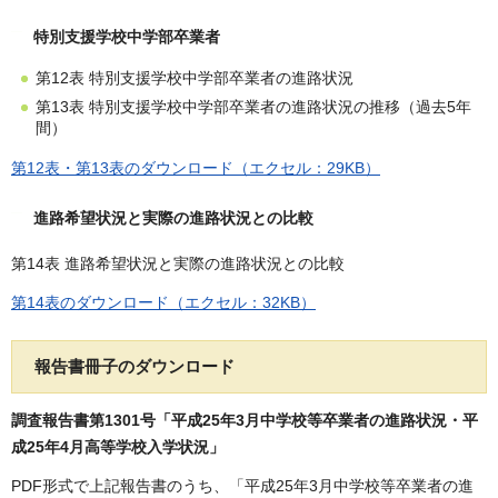
特別支援学校中学部卒業者
第12表 特別支援学校中学部卒業者の進路状況
第13表 特別支援学校中学部卒業者の進路状況の推移（過去5年
間）
第12表・第13表のダウンロード（エクセル：29KB）
進路希望状況と実際の進路状況との比較
第14表 進路希望状況と実際の進路状況との比較
第14表のダウンロード（エクセル：32KB）
報告書冊子のダウンロード
調査報告書第1301号「平成25年3月中学校等卒業者の進路状況・平
成25年4月高等学校入学状況」
PDF形式で上記報告書のうち、「平成25年3月中学校等卒業者の進