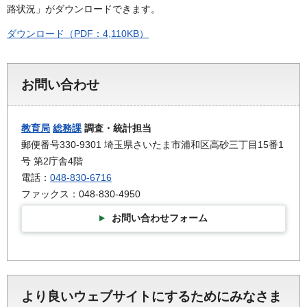
路状況」がダウンロードできます。
ダウンロード（PDF：4,110KB）
お問い合わせ
教育局
総務課
調査・統計担当
郵便番号330-9301 埼玉県さいたま市浦和区高砂三丁目15番1
号 第2庁舎4階
電話：
048-830-6716
ファックス：048-830-4950
お問い合わせフォーム
より良いウェブサイトにするためにみなさま