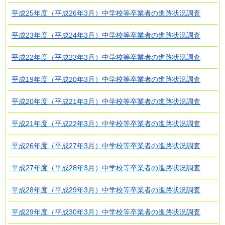
平成25年度（平成26年3月）中学校等卒業者の進路状況調査
平成23年度（平成24年3月）中学校等卒業者の進路状況調査
平成22年度（平成23年3月）中学校等卒業者の進路状況調査
平成19年度（平成20年3月）中学校等卒業者の進路状況調査
平成20年度（平成21年3月）中学校等卒業者の進路状況調査
平成21年度（平成22年3月）中学校等卒業者の進路状況調査
平成26年度（平成27年3月）中学校等卒業者の進路状況調査
平成27年度（平成28年3月）中学校等卒業者の進路状況調査
平成28年度（平成29年3月）中学校等卒業者の進路状況調査
平成29年度（平成30年3月）中学校等卒業者の進路状況調査