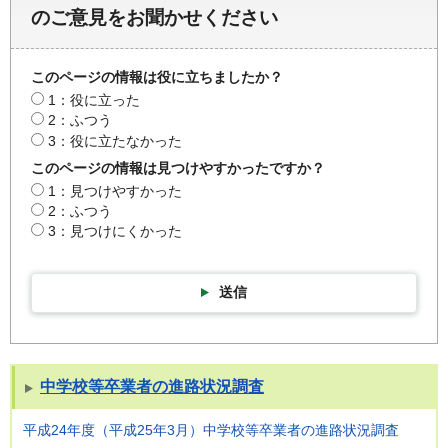
のご意見をお聞かせください
このページの情報は役に立ちましたか？
1：役に立った
2：ふつう
3：役に立たなかった
このページの情報は見つけやすかったですか？
1：見つけやすかった
2：ふつう
3：見つけにくかった
送信
中学校等卒業者の進路状況調査
平成24年度（平成25年3月）中学校等卒業者の進路状況調査