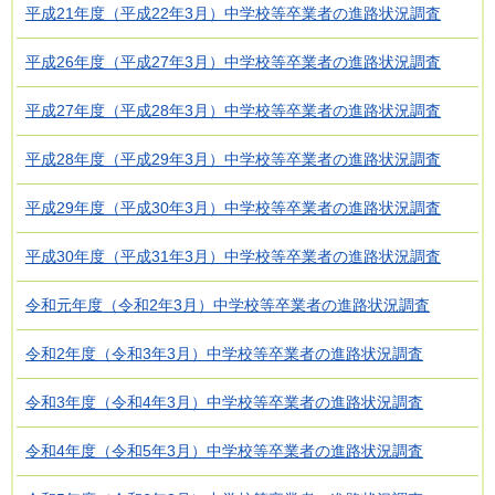
平成21年度（平成22年3月）中学校等卒業者の進路状況調査
平成26年度（平成27年3月）中学校等卒業者の進路状況調査
平成27年度（平成28年3月）中学校等卒業者の進路状況調査
平成28年度（平成29年3月）中学校等卒業者の進路状況調査
平成29年度（平成30年3月）中学校等卒業者の進路状況調査
平成30年度（平成31年3月）中学校等卒業者の進路状況調査
令和元年度（令和2年3月）中学校等卒業者の進路状況調査
令和2年度（令和3年3月）中学校等卒業者の進路状況調査
令和3年度（令和4年3月）中学校等卒業者の進路状況調査
令和4年度（令和5年3月）中学校等卒業者の進路状況調査