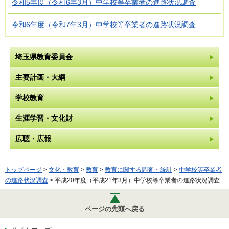
令和5年度（令和6年3月）中学校等卒業者の進路状況調査
令和6年度（令和7年3月）中学校等卒業者の進路状況調査
埼玉県教育委員会
主要計画・大綱
学校教育
生涯学習・文化財
広聴・広報
トップページ
>
文化・教育
>
教育
>
教育に関する調査・統計
>
中学校等卒業者
の進路状況調査
> 平成20年度（平成21年3月）中学校等卒業者の進路状況調査
ページの先頭へ戻る