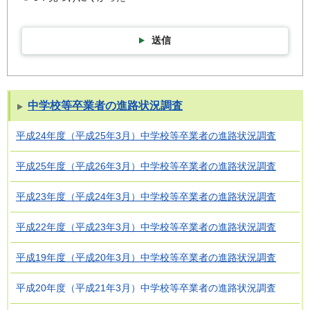
送信
中学校等卒業者の進路状況調査
平成24年度（平成25年3月）中学校等卒業者の進路状況調査
平成25年度（平成26年3月）中学校等卒業者の進路状況調査
平成23年度（平成24年3月）中学校等卒業者の進路状況調査
平成22年度（平成23年3月）中学校等卒業者の進路状況調査
平成19年度（平成20年3月）中学校等卒業者の進路状況調査
平成20年度（平成21年3月）中学校等卒業者の進路状況調査