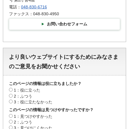
号 第2庁舎4階
電話：
048-830-6716
ファックス：048-830-4950
お問い合わせフォーム
より良いウェブサイトにするためにみなさま
のご意見をお聞かせください
このページの情報は役に立ちましたか？
1：役に立った
2：ふつう
3：役に立たなかった
このページの情報は見つけやすかったですか？
1：見つけやすかった
2：ふつう
3：見つけにくかった