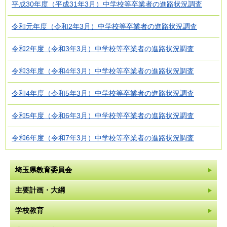
平成30年度（平成31年3月）中学校等卒業者の進路状況調査
令和元年度（令和2年3月）中学校等卒業者の進路状況調査
令和2年度（令和3年3月）中学校等卒業者の進路状況調査
令和3年度（令和4年3月）中学校等卒業者の進路状況調査
令和4年度（令和5年3月）中学校等卒業者の進路状況調査
令和5年度（令和6年3月）中学校等卒業者の進路状況調査
令和6年度（令和7年3月）中学校等卒業者の進路状況調査
埼玉県教育委員会
主要計画・大綱
学校教育