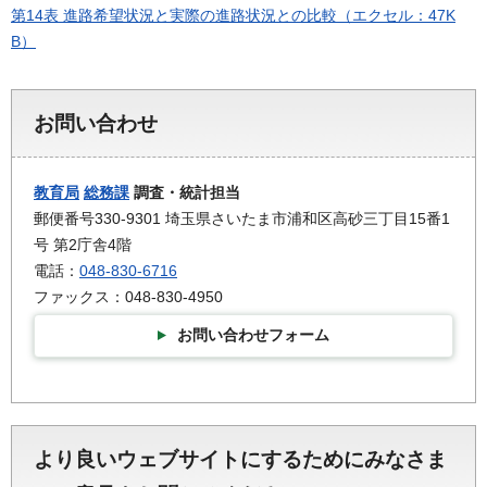
第14表 進路希望状況と実際の進路状況との比較（エクセル：47K
B）
お問い合わせ
教育局
総務課
調査・統計担当
郵便番号330-9301 埼玉県さいたま市浦和区高砂三丁目15番1
号 第2庁舎4階
電話：
048-830-6716
ファックス：048-830-4950
お問い合わせフォーム
より良いウェブサイトにするためにみなさま