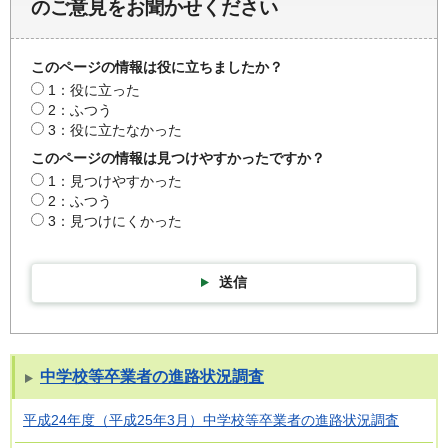
のご意見をお聞かせください
このページの情報は役に立ちましたか？
1：役に立った
2：ふつう
3：役に立たなかった
このページの情報は見つけやすかったですか？
1：見つけやすかった
2：ふつう
3：見つけにくかった
送信
中学校等卒業者の進路状況調査
平成24年度（平成25年3月）中学校等卒業者の進路状況調査