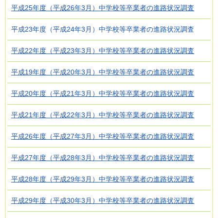
平成25年度（平成26年3月）中学校等卒業者の進路状況調査
平成23年度（平成24年3月）中学校等卒業者の進路状況調査
平成22年度（平成23年3月）中学校等卒業者の進路状況調査
平成19年度（平成20年3月）中学校等卒業者の進路状況調査
平成20年度（平成21年3月）中学校等卒業者の進路状況調査
平成21年度（平成22年3月）中学校等卒業者の進路状況調査
平成26年度（平成27年3月）中学校等卒業者の進路状況調査
平成27年度（平成28年3月）中学校等卒業者の進路状況調査
平成28年度（平成29年3月）中学校等卒業者の進路状況調査
平成29年度（平成30年3月）中学校等卒業者の進路状況調査