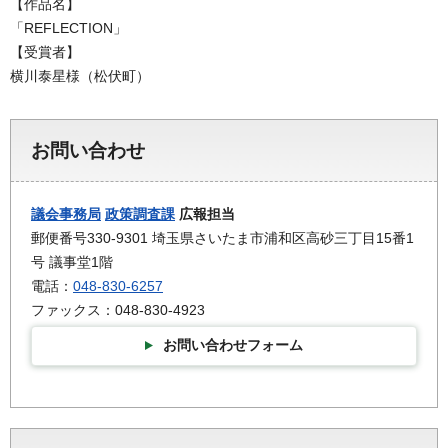
【作品名】
「REFLECTION」
【受賞者】
横川泰星様（松伏町）
お問い合わせ
議会事務局
政策調査課
広報担当
郵便番号330-9301 埼玉県さいたま市浦和区高砂三丁目15番1
号 議事堂1階
電話：
048-830-6257
ファックス：048-830-4923
お問い合わせフォーム