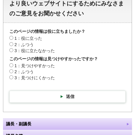
より良いウェブサイトにするためにみなさま
のご意見をお聞かせください
このページの情報は役に立ちましたか？
1：役に立った
2：ふつう
3：役に立たなかった
このページの情報は見つけやすかったですか？
1：見つけやすかった
2：ふつう
3：見つけにくかった
送信
議長・副議長