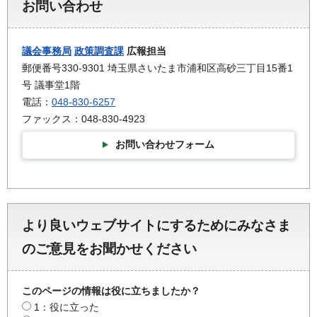
お問い合わせ
議会事務局
政策調査課
広報担当
郵便番号330-9301 埼玉県さいたま市浦和区高砂三丁目15番1
号 議事堂1階
電話：
048-830-6257
ファックス：048-830-4923
お問い合わせフォーム
より良いウェブサイトにするためにみなさま
のご意見をお聞かせください
このページの情報は役に立ちましたか？
1：役に立った