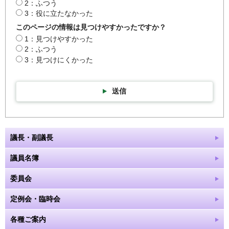
2：ふつう
3：役に立たなかった
このページの情報は見つけやすかったですか？
1：見つけやすかった
2：ふつう
3：見つけにくかった
送信
議長・副議長
議員名簿
委員会
定例会・臨時会
各種ご案内