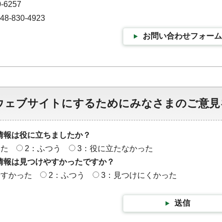
-6257
-830-4923
お問い合わせフォーム
ウェブサイトにするためにみなさまのご意見
情報は役に立ちましたか？
った
2：ふつう
3：役に立たなかった
情報は見つけやすかったですか？
やすかった
2：ふつう
3：見つけにくかった
送信