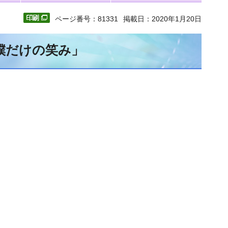
ページ番号：81331
掲載日：2020年1月20日
僕だけの笑み」