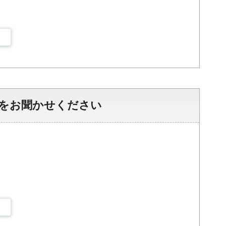
をお聞かせください