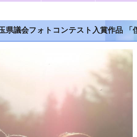
埼玉県議会フォトコンテスト入賞作品 「