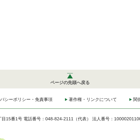
ページの先頭へ戻る
バシーポリシー・免責事項
著作権・リンクについて
関
丁目15番1号
電話番号：048-824-2111（代表）
法人番号：1000020110