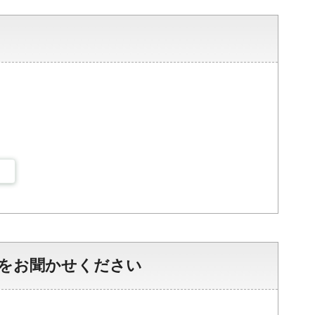
をお聞かせください