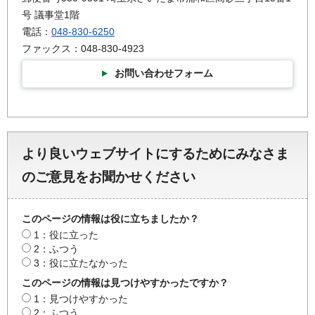
号 議事堂1階
電話：
048-830-6250
ファックス：048-830-4923
お問い合わせフォーム
より良いウェブサイトにするためにみなさま
のご意見をお聞かせください
このページの情報は役に立ちましたか？
1：役に立った
2：ふつう
3：役に立たなかった
このページの情報は見つけやすかったですか？
1：見つけやすかった
2：ふつう