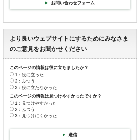
お問い合わせフォーム
より良いウェブサイトにするためにみなさま
のご意見をお聞かせください
このページの情報は役に立ちましたか？
1：役に立った
2：ふつう
3：役に立たなかった
このページの情報は見つけやすかったですか？
1：見つけやすかった
2：ふつう
3：見つけにくかった
送信