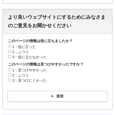
より良いウェブサイトにするためにみなさま
のご意見をお聞かせください
このページの情報は役に立ちましたか？
1：役に立った
2：ふつう
3：役に立たなかった
このページの情報は見つけやすかったですか？
1：見つけやすかった
2：ふつう
3：見つけにくかった
送信