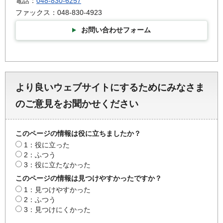
電話：
048-830-6257
ファックス：048-830-4923
お問い合わせフォーム
より良いウェブサイトにするためにみなさま
のご意見をお聞かせください
このページの情報は役に立ちましたか？
1：役に立った
2：ふつう
3：役に立たなかった
このページの情報は見つけやすかったですか？
1：見つけやすかった
2：ふつう
3：見つけにくかった