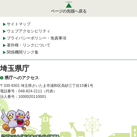
ページの先頭へ戻る
サイトマップ
ウェブアクセシビリティ
プライバシーポリシー・免責事項
著作権・リンクについて
関係機関リンク集
埼玉県庁
県庁へのアクセス
〒330-9301 埼玉県さいたま市浦和区高砂三丁目15番1号
電話番号：048-824-2111（代表）
法人番号：1000020110001