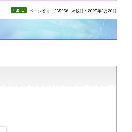
ページ番号：265958
掲載日：2025年3月26日