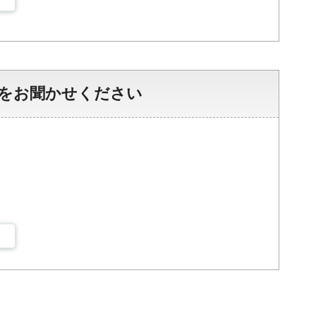
をお聞かせください