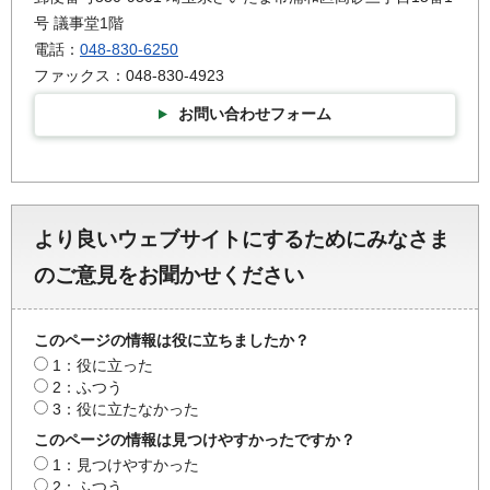
号 議事堂1階
電話：
048-830-6250
ファックス：048-830-4923
お問い合わせフォーム
より良いウェブサイトにするためにみなさま
のご意見をお聞かせください
このページの情報は役に立ちましたか？
1：役に立った
2：ふつう
3：役に立たなかった
このページの情報は見つけやすかったですか？
1：見つけやすかった
2：ふつう