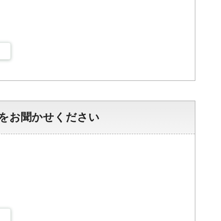
をお聞かせください