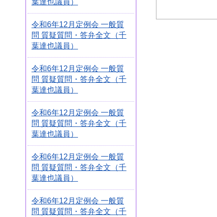
葉達也議員）
令和6年12月定例会 一般質
問 質疑質問・答弁全文（千
葉達也議員）
令和6年12月定例会 一般質
問 質疑質問・答弁全文（千
葉達也議員）
令和6年12月定例会 一般質
問 質疑質問・答弁全文（千
葉達也議員）
令和6年12月定例会 一般質
問 質疑質問・答弁全文（千
葉達也議員）
令和6年12月定例会 一般質
問 質疑質問・答弁全文（千