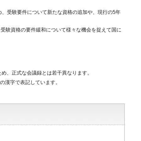
め、受験要件について新たな資格の追加や、現行の5年
、受験資格の要件緩和について様々な機会を捉えて国に
ため、正式な会議録とは若干異なります。
水準の漢字で表記しています。