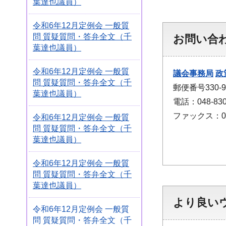
葉達也議員）
令和6年12月定例会 一般質
問 質疑質問・答弁全文（千
お問い合
葉達也議員）
令和6年12月定例会 一般質
議会事務局
政
問 質疑質問・答弁全文（千
郵便番号330
葉達也議員）
電話：048-830
ファックス：048
令和6年12月定例会 一般質
問 質疑質問・答弁全文（千
葉達也議員）
令和6年12月定例会 一般質
問 質疑質問・答弁全文（千
葉達也議員）
より良い
令和6年12月定例会 一般質
問 質疑質問・答弁全文（千