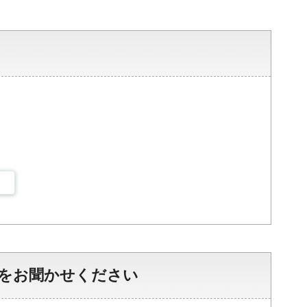
をお聞かせください