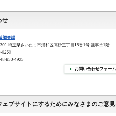
わせ
策調査課
-9301 埼玉県さいたま市浦和区高砂三丁目15番1号 議事堂1階
-6250
-830-4923
お問い合わせフォーム
ウェブサイトにするためにみなさまのご意見