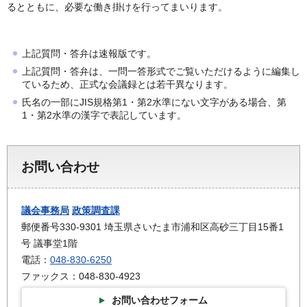
るとともに、必要な働き掛けを行ってまいります。
上記質問・答弁は速報版です。
上記質問・答弁は、一問一答形式でご覧いただけるように編集し
ているため、正式な会議録とは若干異なります。
氏名の一部にJIS規格第1・第2水準にない文字がある場合、第
1・第2水準の漢字で表記しています。
お問い合わせ
議会事務局
政策調査課
郵便番号330-9301 埼玉県さいたま市浦和区高砂三丁目15番1
号 議事堂1階
電話：
048-830-6250
ファックス：048-830-4923
お問い合わせフォーム