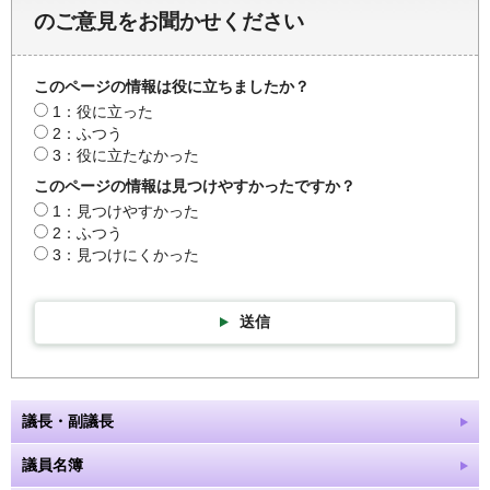
のご意見をお聞かせください
このページの情報は役に立ちましたか？
1：役に立った
2：ふつう
3：役に立たなかった
このページの情報は見つけやすかったですか？
1：見つけやすかった
2：ふつう
3：見つけにくかった
送信
議長・副議長
議員名簿