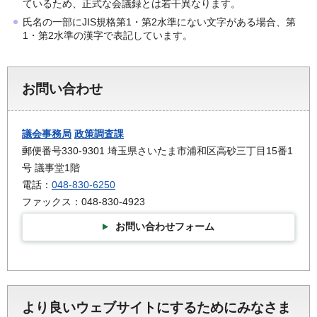
ているため、正式な会議録とは若干異なります。
氏名の一部にJIS規格第1・第2水準にない文字がある場合、第
1・第2水準の漢字で表記しています。
お問い合わせ
議会事務局
政策調査課
郵便番号330-9301 埼玉県さいたま市浦和区高砂三丁目15番1
号 議事堂1階
電話：
048-830-6250
ファックス：048-830-4923
お問い合わせフォーム
より良いウェブサイトにするためにみなさま