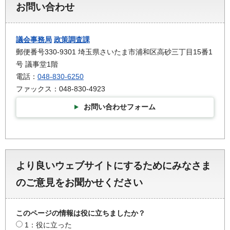
お問い合わせ
議会事務局
政策調査課
郵便番号330-9301 埼玉県さいたま市浦和区高砂三丁目15番1
号 議事堂1階
電話：
048-830-6250
ファックス：048-830-4923
お問い合わせフォーム
より良いウェブサイトにするためにみなさま
のご意見をお聞かせください
このページの情報は役に立ちましたか？
1：役に立った