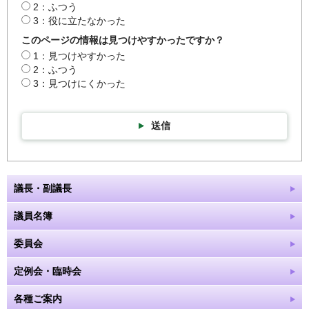
2：ふつう
3：役に立たなかった
このページの情報は見つけやすかったですか？
1：見つけやすかった
2：ふつう
3：見つけにくかった
送信
議長・副議長
議員名簿
委員会
定例会・臨時会
各種ご案内