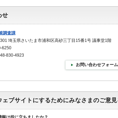
わせ
策調査課
-9301 埼玉県さいたま市浦和区高砂三丁目15番1号 議事堂1階
-6250
-830-4923
お問い合わせフォーム
ウェブサイトにするためにみなさまのご意見
情報は役に立ちましたか？