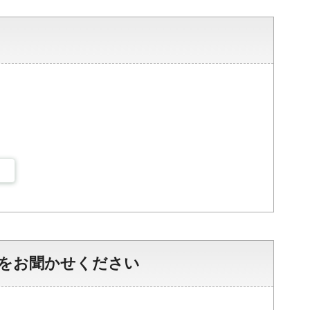
をお聞かせください