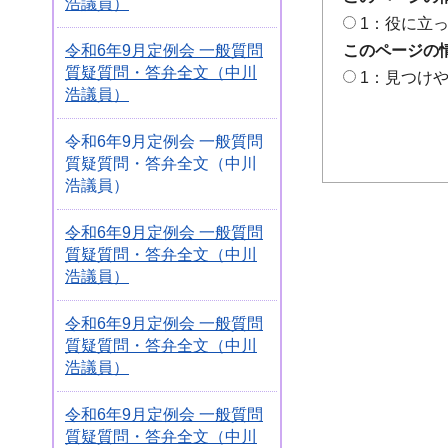
浩議員）
1：役に立
令和6年9月定例会 一般質問
このページの
質疑質問・答弁全文（中川
1：見つけ
浩議員）
令和6年9月定例会 一般質問
質疑質問・答弁全文（中川
浩議員）
令和6年9月定例会 一般質問
質疑質問・答弁全文（中川
浩議員）
令和6年9月定例会 一般質問
質疑質問・答弁全文（中川
浩議員）
令和6年9月定例会 一般質問
質疑質問・答弁全文（中川