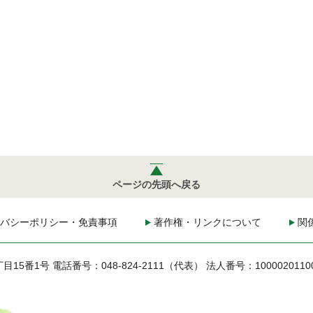
ページの先頭へ戻る
バシーポリシー・免責事項
著作権・リンクについて
関
丁目15番1号
電話番号：048-824-2111（代表）
法人番号：1000020110