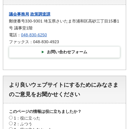
議会事務局
政策調査課
郵便番号330-9301 埼玉県さいたま市浦和区高砂三丁目15番1
号 議事堂1階
電話：
048-830-6250
ファックス：048-830-4923
お問い合わせフォーム
より良いウェブサイトにするためにみなさま
のご意見をお聞かせください
このページの情報は役に立ちましたか？
1：役に立った
2：ふつう