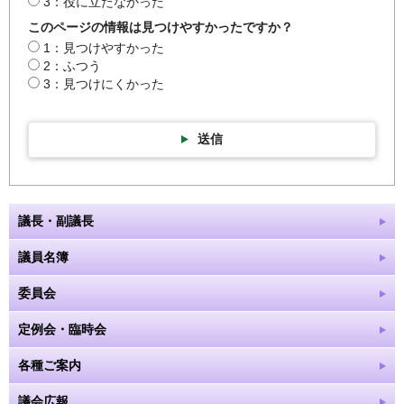
3：役に立たなかった
このページの情報は見つけやすかったですか？
1：見つけやすかった
2：ふつう
3：見つけにくかった
送信
議長・副議長
議員名簿
委員会
定例会・臨時会
各種ご案内
議会広報