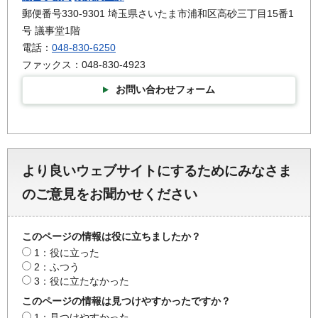
郵便番号330-9301 埼玉県さいたま市浦和区高砂三丁目15番1
号 議事堂1階
電話：
048-830-6250
ファックス：048-830-4923
お問い合わせフォーム
より良いウェブサイトにするためにみなさま
のご意見をお聞かせください
このページの情報は役に立ちましたか？
1：役に立った
2：ふつう
3：役に立たなかった
このページの情報は見つけやすかったですか？
1：見つけやすかった