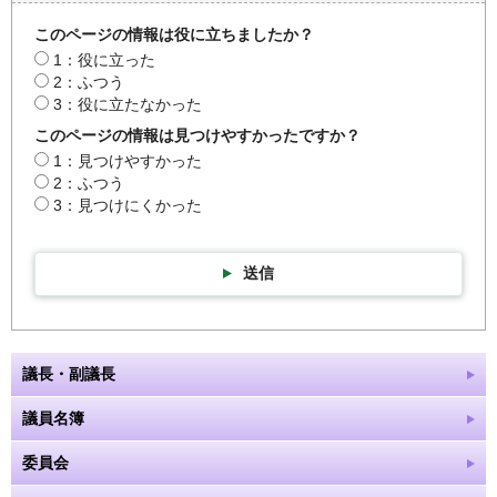
このページの情報は役に立ちましたか？
1：役に立った
2：ふつう
3：役に立たなかった
このページの情報は見つけやすかったですか？
1：見つけやすかった
2：ふつう
3：見つけにくかった
送信
議長・副議長
議員名簿
委員会