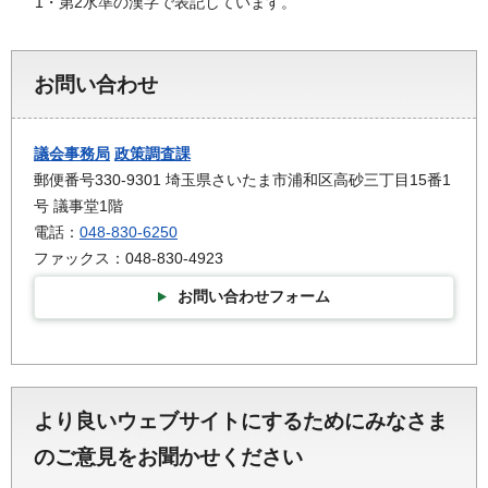
1・第2水準の漢字で表記しています。
お問い合わせ
議会事務局
政策調査課
郵便番号330-9301 埼玉県さいたま市浦和区高砂三丁目15番1
号 議事堂1階
電話：
048-830-6250
ファックス：048-830-4923
お問い合わせフォーム
より良いウェブサイトにするためにみなさま
のご意見をお聞かせください