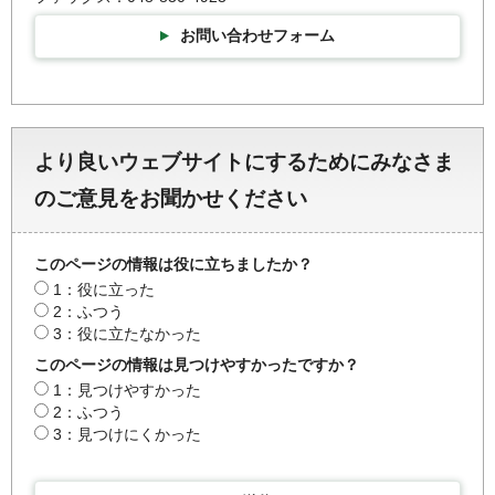
お問い合わせフォーム
より良いウェブサイトにするためにみなさま
のご意見をお聞かせください
このページの情報は役に立ちましたか？
1：役に立った
2：ふつう
3：役に立たなかった
このページの情報は見つけやすかったですか？
1：見つけやすかった
2：ふつう
3：見つけにくかった