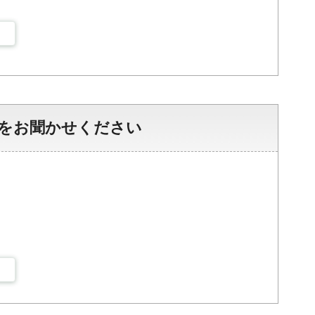
をお聞かせください