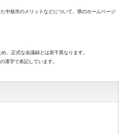
った中核市のメリットなどについて、県のホームページ
ため、正式な会議録とは若干異なります。
水準の漢字で表記しています。