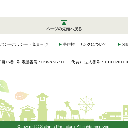
ページの先頭へ戻る
バシーポリシー・免責事項
著作権・リンクについて
関
丁目15番1号
電話番号：048-824-2111（代表）
法人番号：1000020110
Copyright © Saitama Prefecture. All rights reserved.