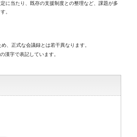
設定に当たり、既存の支援制度との整理など、課題が多
ます。
ため、正式な会議録とは若干異なります。
水準の漢字で表記しています。