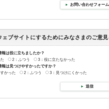
お問い合わせフォーム
ウェブサイトにするためにみなさまのご意見
情報は役に立ちましたか？
った
2：ふつう
3：役に立たなかった
情報は見つけやすかったですか？
やすかった
2：ふつう
3：見つけにくかった
送信