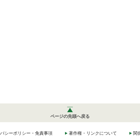
ページの先頭へ戻る
バシーポリシー・免責事項
著作権・リンクについて
関