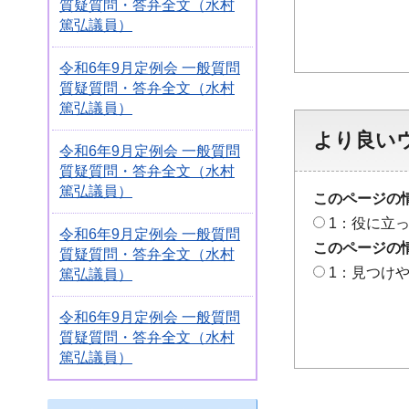
質疑質問・答弁全文（水村
篤弘議員）
令和6年9月定例会 一般質問
質疑質問・答弁全文（水村
篤弘議員）
より良い
令和6年9月定例会 一般質問
質疑質問・答弁全文（水村
篤弘議員）
このページの
1：役に立
令和6年9月定例会 一般質問
このページの
質疑質問・答弁全文（水村
1：見つけ
篤弘議員）
令和6年9月定例会 一般質問
質疑質問・答弁全文（水村
篤弘議員）