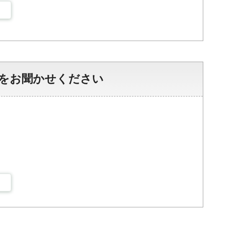
をお聞かせください