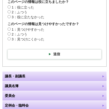
このページの情報は役に立ちましたか？
1：役に立った
2：ふつう
3：役に立たなかった
このページの情報は見つけやすかったですか？
1：見つけやすかった
2：ふつう
3：見つけにくかった
送信
議長・副議長
議員名簿
委員会
定例会・臨時会