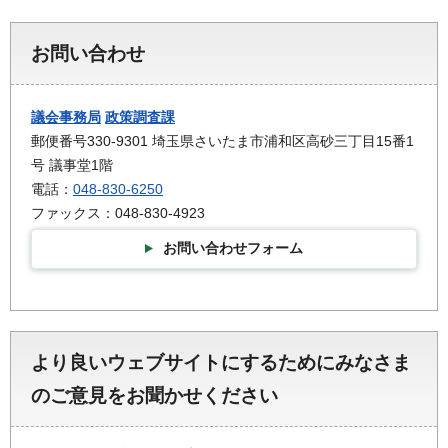
お問い合わせ
議会事務局
政策調査課
郵便番号330-9301 埼玉県さいたま市浦和区高砂三丁目15番1
号 議事堂1階
電話：
048-830-6250
ファックス：048-830-4923
お問い合わせフォーム
より良いウェブサイトにするためにみなさま
のご意見をお聞かせください