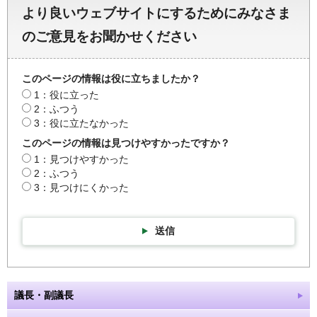
より良いウェブサイトにするためにみなさま
のご意見をお聞かせください
このページの情報は役に立ちましたか？
1：役に立った
2：ふつう
3：役に立たなかった
このページの情報は見つけやすかったですか？
1：見つけやすかった
2：ふつう
3：見つけにくかった
送信
議長・副議長