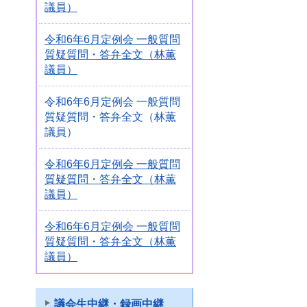
議員）
令和6年6月定例会 一般質問
質疑質問・答弁全文（林薫
議員）
令和6年6月定例会 一般質問
質疑質問・答弁全文（林薫
議員）
令和6年6月定例会 一般質問
質疑質問・答弁全文（林薫
議員）
令和6年6月定例会 一般質問
質疑質問・答弁全文（林薫
議員）
議会生中継・録画中継