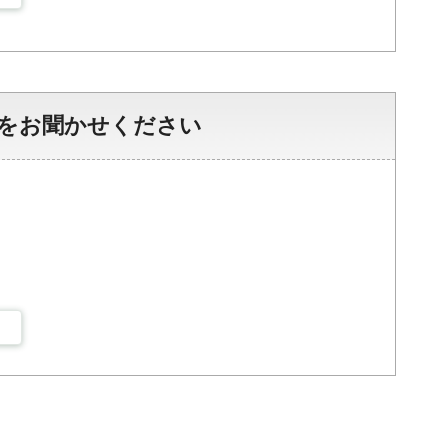
をお聞かせください