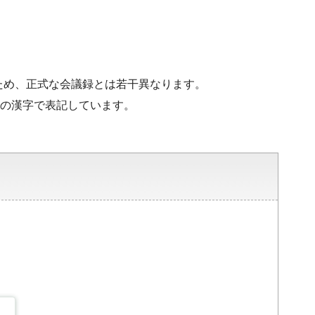
ため、正式な会議録とは若干異なります。
水準の漢字で表記しています。