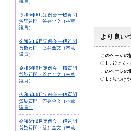
議員）
令和6年6月定例会 一般質問
質疑質問・答弁全文（林薫
議員）
より良い
令和6年6月定例会 一般質問
質疑質問・答弁全文（林薫
議員）
このページの
1：役に立
令和6年6月定例会 一般質問
このページの
質疑質問・答弁全文（林薫
1：見つけ
議員）
令和6年6月定例会 一般質問
質疑質問・答弁全文（林薫
議員）
令和6年6月定例会 一般質問
質疑質問・答弁全文（林薫