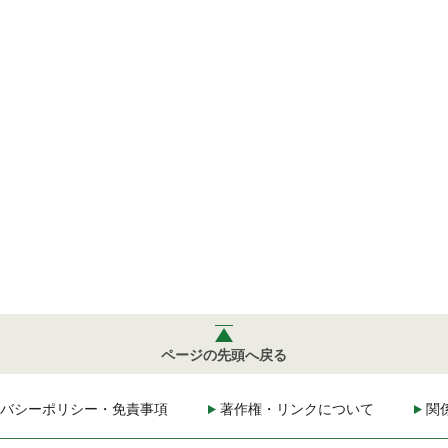
ページの先頭へ戻る
バシーポリシー・免責事項
著作権・リンクについて
関